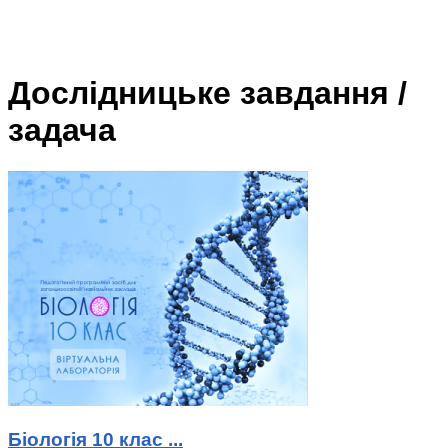
Дослідницьке завдання /
задача
Біологія 10 клас ...