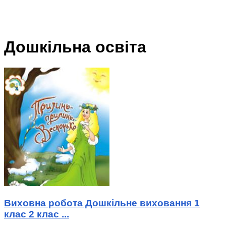
Дошкільна освіта
Виховна робота Дошкільне виховання 1
клас 2 клас ...