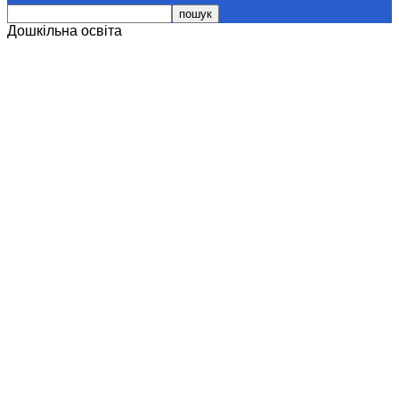
Дошкільна освіта