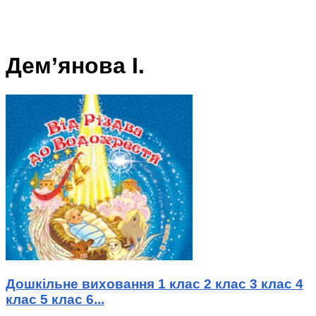
Дем’янова І.
Дошкільне виховання 1 клас 2 клас 3 клас 4
клас 5 клас 6...