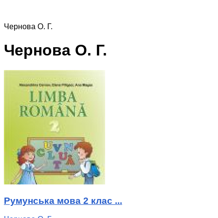
Чернова О. Г.
Чернова О. Г.
Румунська мова 2 клас ...