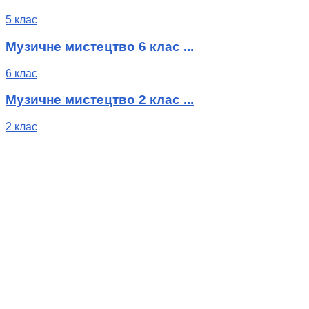
5 клас
Музичне мистецтво 6 клас ...
6 клас
Музичне мистецтво 2 клас ...
2 клас