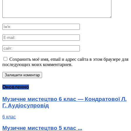
Сохранить моё имя, email и адрес сайта в этом браузере для
последующих моих комментариев.
Оновленно
Музичне мистецтво 6 клас — Кондратової Л.
Г. Аудіосупровід
6 клас
Музичне мистецтво 5 клас ...