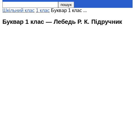
Шкільний клас
1 клас
Буквар 1 клас ...
Буквар 1 клас — Лебедь Р. К. Підручник