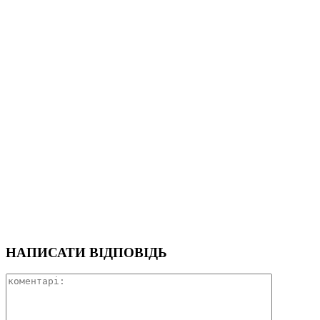
НАПИСАТИ ВІДПОВІДЬ