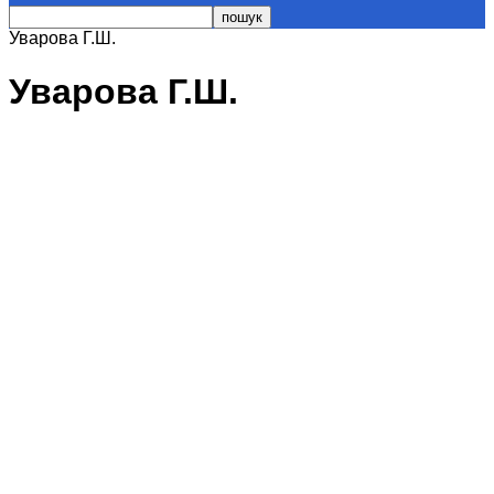
Уварова Г.Ш.
Уварова Г.Ш.