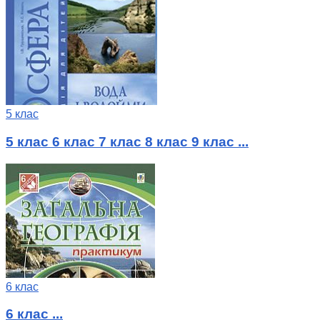
5 клас
5 клас 6 клас 7 клас 8 клас 9 клас ...
6 клас
6 клас ...