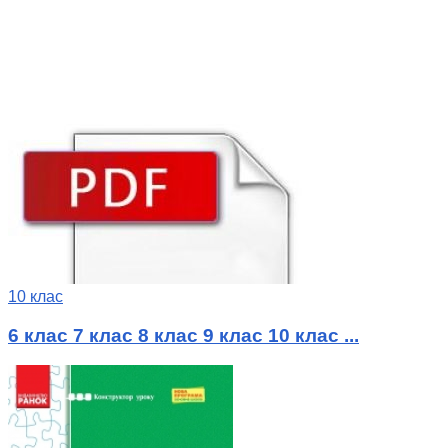
10 клас
6 клас 7 клас 8 клас 9 клас 10 клас ...