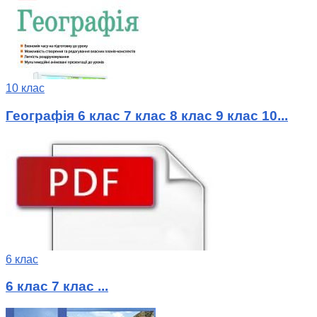
10 клас
Географія 6 клас 7 клас 8 клас 9 клас 10...
6 клас
6 клас 7 клас ...