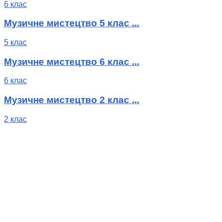
6 клас
Музичне мистецтво 5 клас ...
5 клас
Музичне мистецтво 6 клас ...
6 клас
Музичне мистецтво 2 клас ...
2 клас