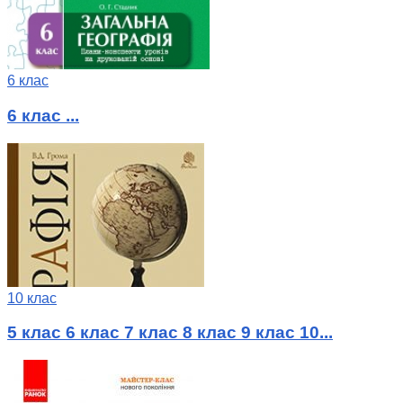
6 клас
6 клас ...
10 клас
5 клас 6 клас 7 клас 8 клас 9 клас 10...