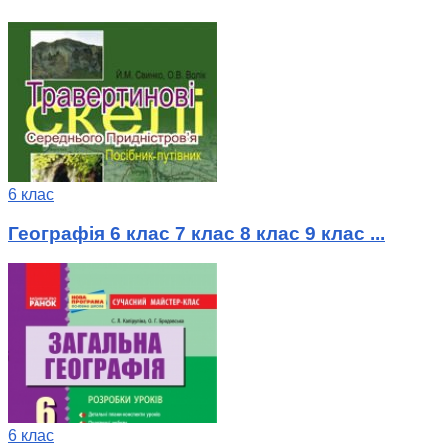
6 клас
Географія 6 клас 7 клас 8 клас 9 клас ...
6 клас