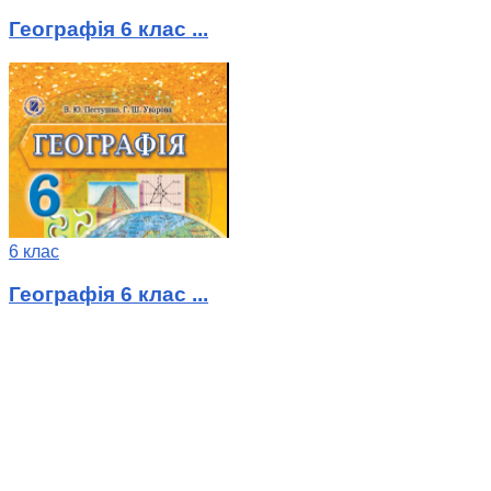
Географія 6 клас ...
6 клас
Географія 6 клас ...