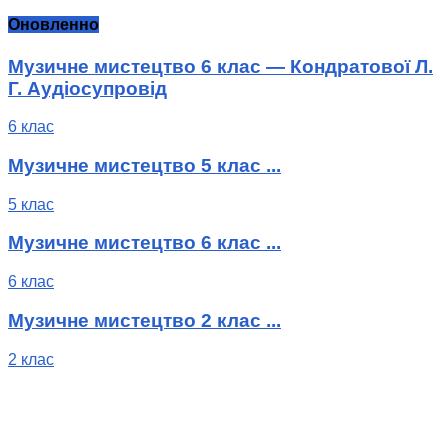
Оновленно
Музичне мистецтво 6 клас — Кондратової Л.
Г. Аудіосупровід
6 клас
Музичне мистецтво 5 клас ...
5 клас
Музичне мистецтво 6 клас ...
6 клас
Музичне мистецтво 2 клас ...
2 клас