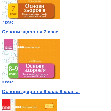
7 клас
Основи здоров’я 7 клас ...
8 клас
Основи здоров’я 8 клас 9 клас ...