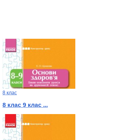
8 клас
8 клас 9 клас ...