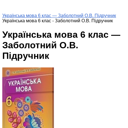
Українська мова 6 клас — Заболотний О.В. Підручник
Українська мова 6 клас - Заболотний О.В. Підручник
Українська мова 6 клас —
Заболотний О.В.
Підручник