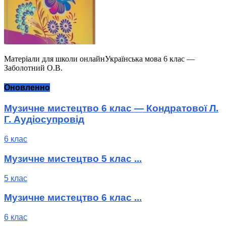
Матеріали для школи онлайнУкраїнська мова 6 клас —
Заболотний О.В.
Оновленно
Музичне мистецтво 6 клас — Кондратової Л.
Г. Аудіосупровід
6 клас
Музичне мистецтво 5 клас ...
5 клас
Музичне мистецтво 6 клас ...
6 клас