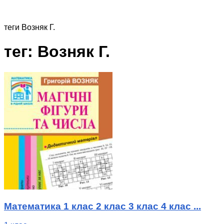
теги
Возняк Г.
тег: Возняк Г.
Математика 1 клас 2 клас 3 клас 4 клас ...