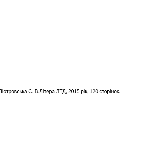
 Піотровська С. В.Літера ЛТД, 2015 рік, 120 сторінок.