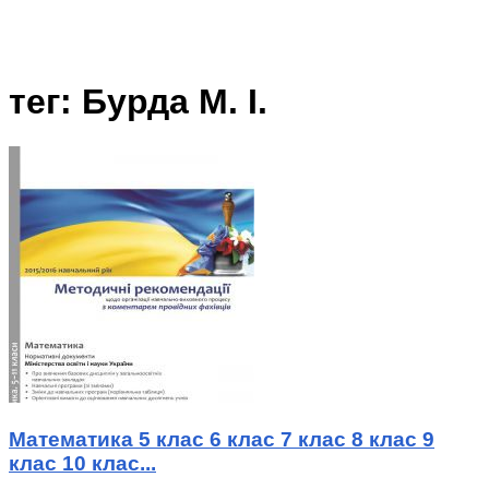
тег: Бурда М. І.
Математика 5 клас 6 клас 7 клас 8 клас 9
клас 10 клас...