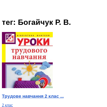
тег: Богайчук Р. В.
Трудове навчання 2 клас ...
2 клас