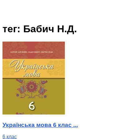
тег: Бабич Н.Д.
Українська мова 6 клас ...
6 клас