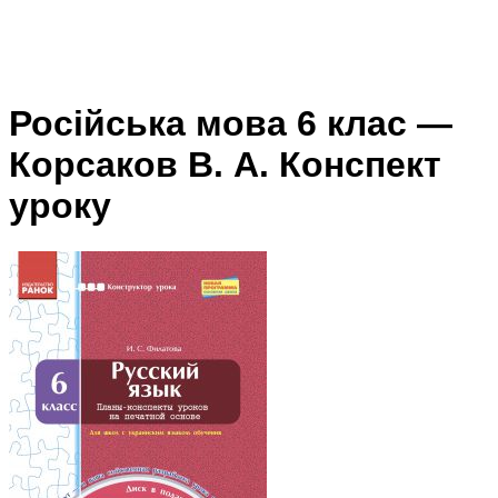
Російська мова 6 клас —
Корсаков В. А. Конспект
уроку