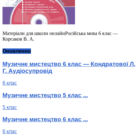
Матеріали для школи онлайнРосійська мова 6 клас —
Корсаков В. А.
Оновленно
Музичне мистецтво 6 клас — Кондратової Л.
Г. Аудіосупровід
6 клас
Музичне мистецтво 5 клас ...
5 клас
Музичне мистецтво 6 клас ...
6 клас