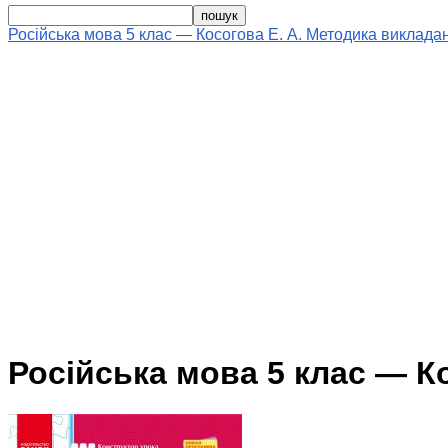
Російська мова 5 клас — Косогова Е. А. Методика виклада
Російська мова 5 клас — К