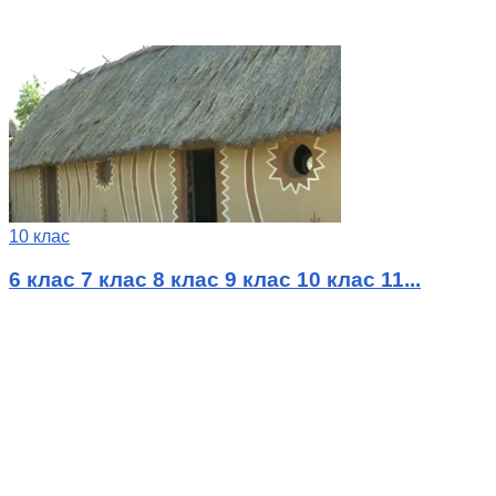
10 клас
6 клас 7 клас 8 клас 9 клас 10 клас 11...