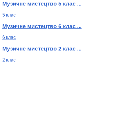
Музичне мистецтво 5 клас ...
5 клас
Музичне мистецтво 6 клас ...
6 клас
Музичне мистецтво 2 клас ...
2 клас