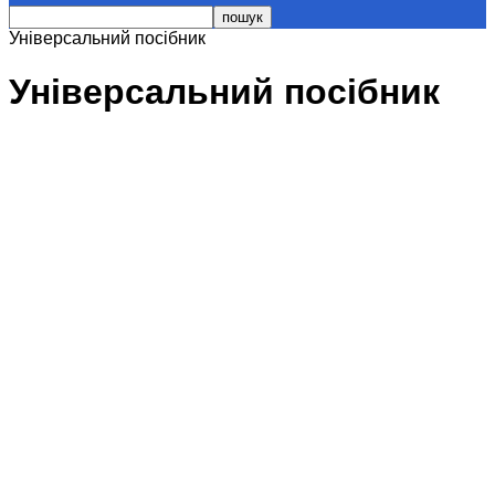
Універсальний посібник
Універсальний посібник