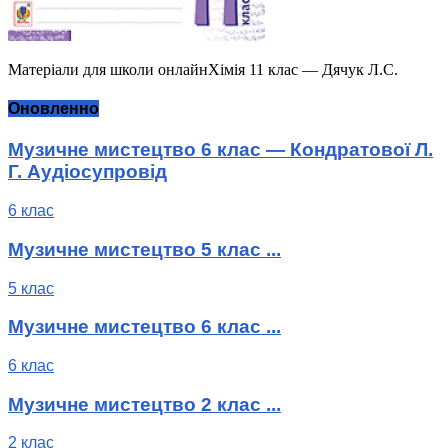
Матеріали для школи онлайнХімія 11 клас — Дячук Л.С.
Оновленно
Музичне мистецтво 6 клас — Кондратової Л.
Г. Аудіосупровід
6 клас
Музичне мистецтво 5 клас ...
5 клас
Музичне мистецтво 6 клас ...
6 клас
Музичне мистецтво 2 клас ...
2 клас