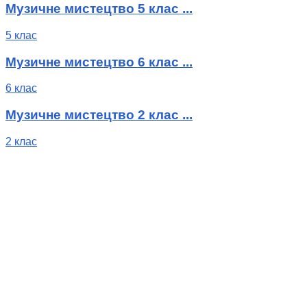
Музичне мистецтво 5 клас ...
5 клас
Музичне мистецтво 6 клас ...
6 клас
Музичне мистецтво 2 клас ...
2 клас