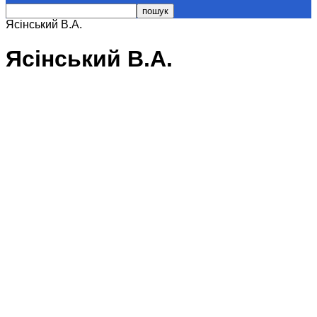
Ясінський В.А.
Ясінський В.А.