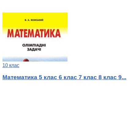
10 клас
Математика 5 клас 6 клас 7 клас 8 клас 9...