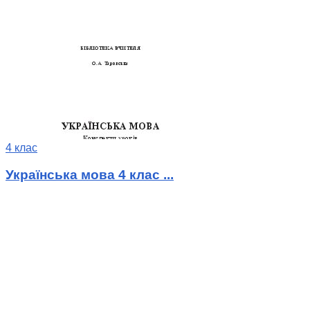
4 клас
Українська мова 4 клас ...