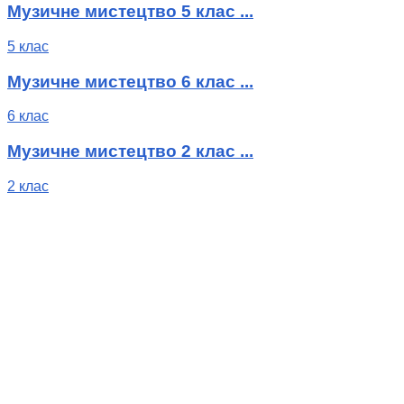
Музичне мистецтво 5 клас ...
5 клас
Музичне мистецтво 6 клас ...
6 клас
Музичне мистецтво 2 клас ...
2 клас