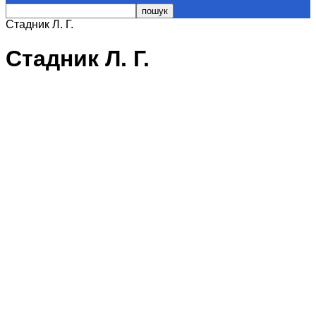
Стадник Л. Г.
Стадник Л. Г.