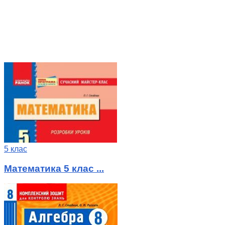
5 клас
Математика 5 клас ...