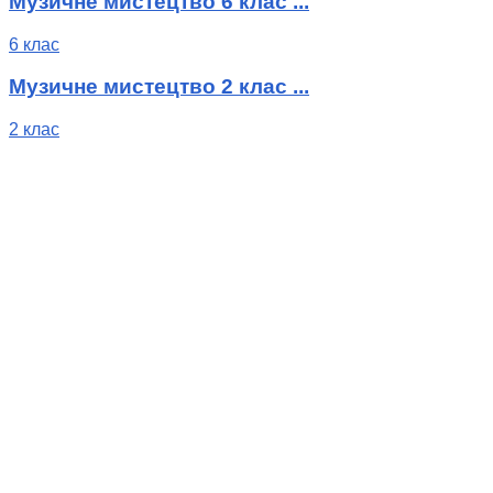
Музичне мистецтво 6 клас ...
6 клас
Музичне мистецтво 2 клас ...
2 клас