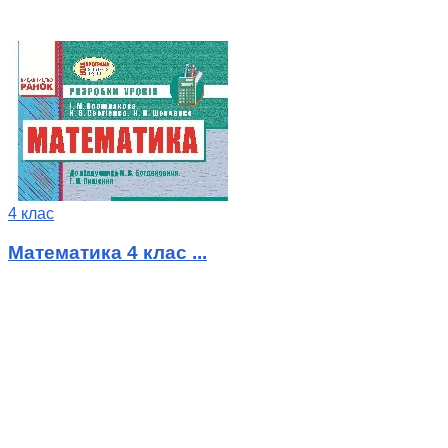
4 клас
Математика 4 клас ...