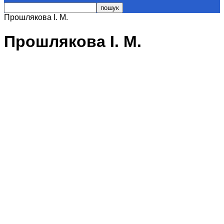
Прошлякова І. М.
Прошлякова І. М.