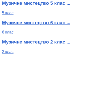
Музичне мистецтво 5 клас ...
5 клас
Музичне мистецтво 6 клас ...
6 клас
Музичне мистецтво 2 клас ...
2 клас