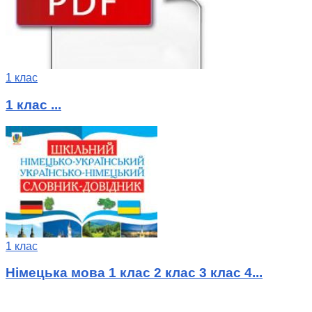
1 клас
1 клас ...
1 клас
Німецька мова 1 клас 2 клас 3 клас 4...