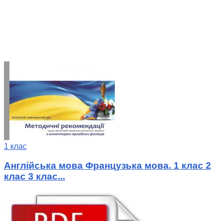
1 клас
Англійська мова Французька мова. 1 клас 2
клас 3 клас...