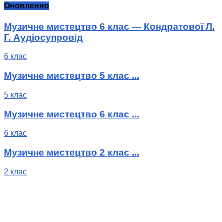
Оновленно
Музичне мистецтво 6 клас — Кондратової Л.
Г. Аудіосупровід
6 клас
Музичне мистецтво 5 клас ...
5 клас
Музичне мистецтво 6 клас ...
6 клас
Музичне мистецтво 2 клас ...
2 клас