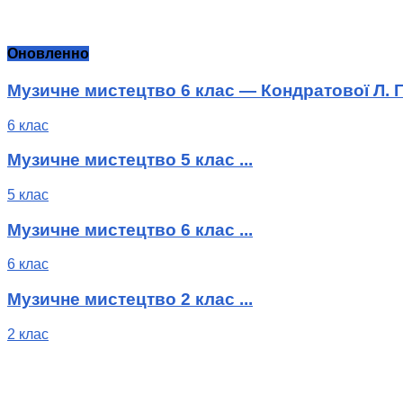
Оновленно
Музичне мистецтво 6 клас — Кондратової Л. Г
6 клас
Музичне мистецтво 5 клас ...
5 клас
Музичне мистецтво 6 клас ...
6 клас
Музичне мистецтво 2 клас ...
2 клас