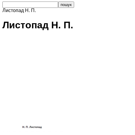
Листопад Н. П.
Листопад Н. П.