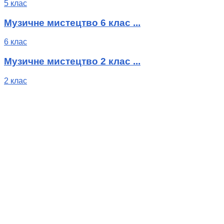
5 клас
Музичне мистецтво 6 клас ...
6 клас
Музичне мистецтво 2 клас ...
2 клас