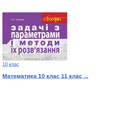
10 клас
Математика 10 клас 11 клас ...