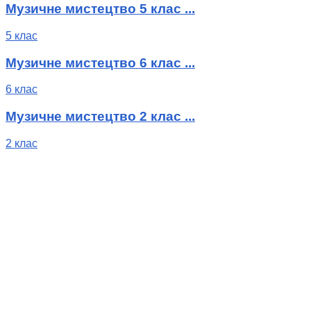
Музичне мистецтво 5 клас ...
5 клас
Музичне мистецтво 6 клас ...
6 клас
Музичне мистецтво 2 клас ...
2 клас