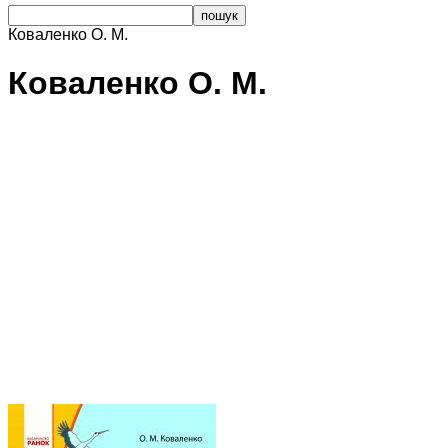
Коваленко О. М.
Коваленко О. М.