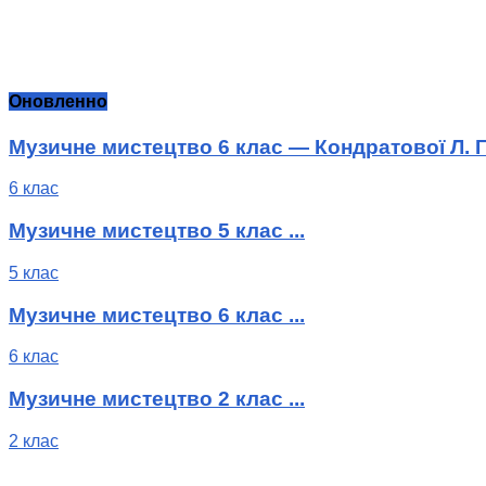
Оновленно
Музичне мистецтво 6 клас — Кондратової Л. Г
6 клас
Музичне мистецтво 5 клас ...
5 клас
Музичне мистецтво 6 клас ...
6 клас
Музичне мистецтво 2 клас ...
2 клас