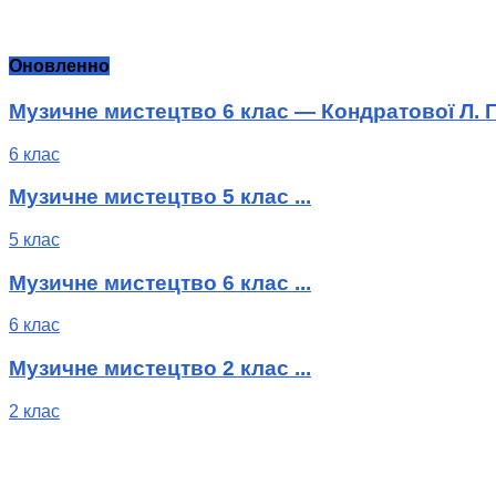
Оновленно
Музичне мистецтво 6 клас — Кондратової Л. Г
6 клас
Музичне мистецтво 5 клас ...
5 клас
Музичне мистецтво 6 клас ...
6 клас
Музичне мистецтво 2 клас ...
2 клас