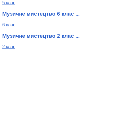
5 клас
Музичне мистецтво 6 клас ...
6 клас
Музичне мистецтво 2 клас ...
2 клас