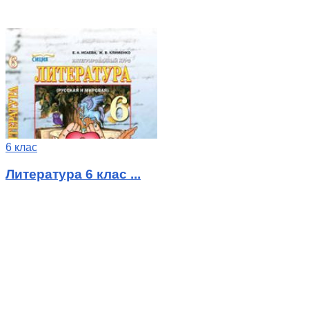
6 клас
Литература 6 клас ...