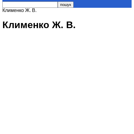
Клименко Ж. В.
Клименко Ж. В.