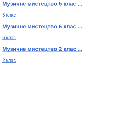
Музичне мистецтво 5 клас ...
5 клас
Музичне мистецтво 6 клас ...
6 клас
Музичне мистецтво 2 клас ...
2 клас