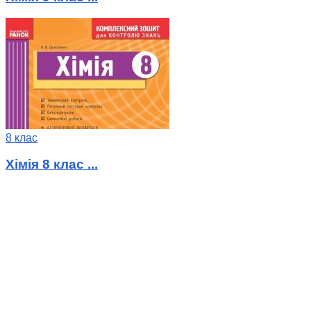
8 клас
Хімія 8 клас ...