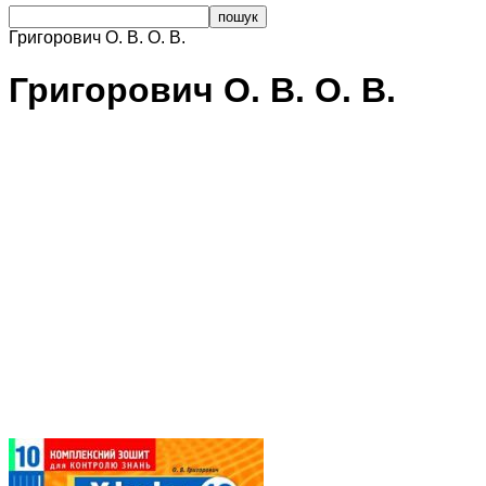
Григорович О. В. О. В.
Григорович О. В. О. В.