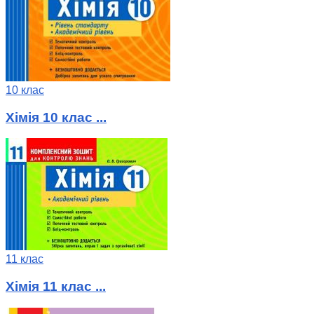
10 клас
Хімія 10 клас ...
11 клас
Хімія 11 клас ...