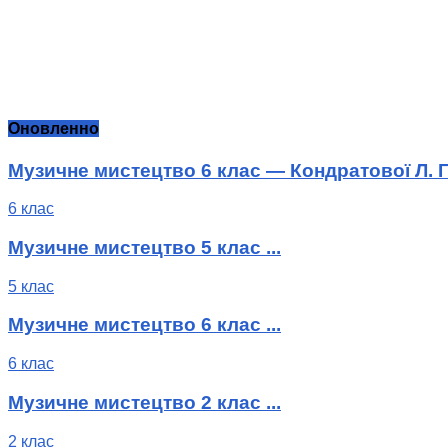
Оновленно
Музичне мистецтво 6 клас — Кондратової Л. Г
6 клас
Музичне мистецтво 5 клас ...
5 клас
Музичне мистецтво 6 клас ...
6 клас
Музичне мистецтво 2 клас ...
2 клас