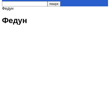
Федун
Федун