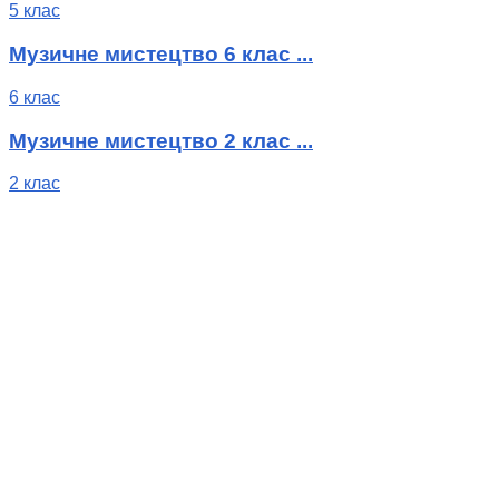
5 клас
Музичне мистецтво 6 клас ...
6 клас
Музичне мистецтво 2 клас ...
2 клас