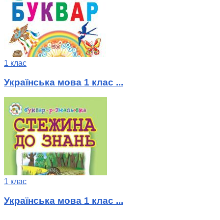
1 клас
Українська мова 1 клас ...
1 клас
Українська мова 1 клас ...