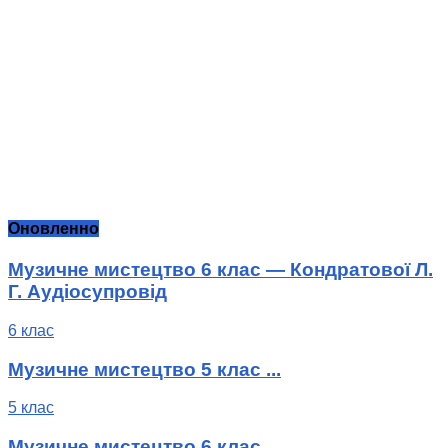
Оновленно
Музичне мистецтво 6 клас — Кондратової Л.
Г. Аудіосупровід
6 клас
Музичне мистецтво 5 клас ...
5 клас
Музичне мистецтво 6 клас ...