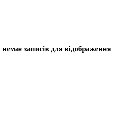
немає записів для відображення