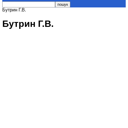
Бутрин Г.В.
Бутрин Г.В.