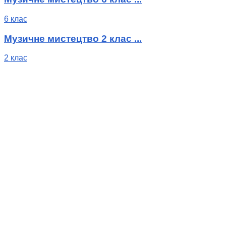
6 клас
Музичне мистецтво 2 клас ...
2 клас