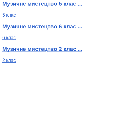
Музичне мистецтво 5 клас ...
5 клас
Музичне мистецтво 6 клас ...
6 клас
Музичне мистецтво 2 клас ...
2 клас