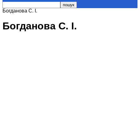
Богданова С. І.
Богданова С. І.