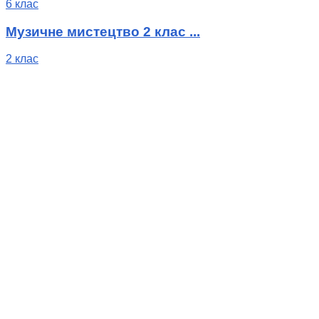
6 клас
Музичне мистецтво 2 клас ...
2 клас