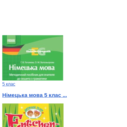
5 клас
Німецька мова 5 клас ...