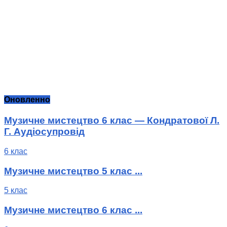
Оновленно
Музичне мистецтво 6 клас — Кондратової Л.
Г. Аудіосупровід
6 клас
Музичне мистецтво 5 клас ...
5 клас
Музичне мистецтво 6 клас ...