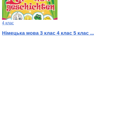
4 клас
Німецька мова 3 клас 4 клас 5 клас ...