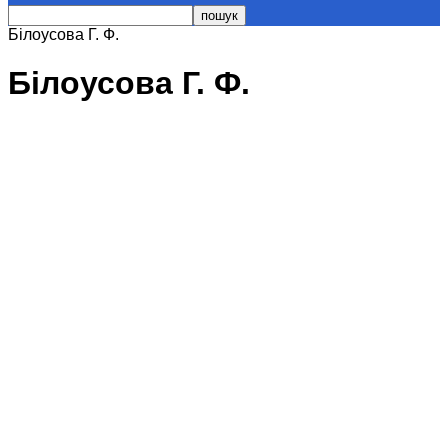
Білоусова Г. Ф.
Білоусова Г. Ф.