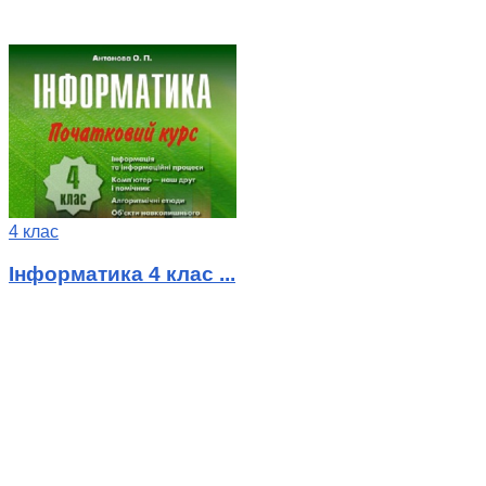
4 клас
Інформатика 4 клас ...