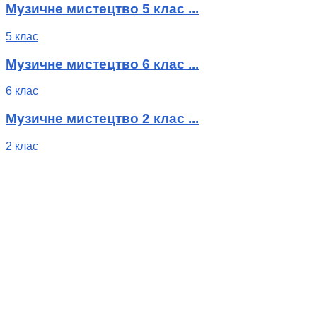
Музичне мистецтво 5 клас ...
5 клас
Музичне мистецтво 6 клас ...
6 клас
Музичне мистецтво 2 клас ...
2 клас