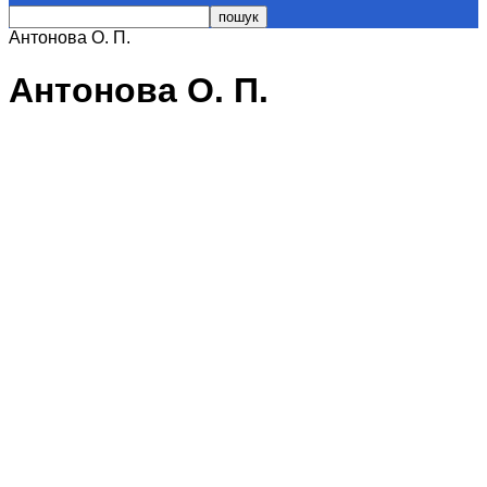
Антонова О. П.
Антонова О. П.